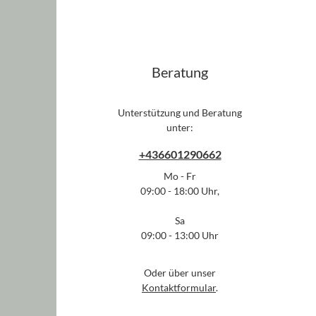
Beratung
Unterstützung und Beratung
unter:
+436601290662
Mo - Fr
09:00 - 18:00 Uhr,
Sa
09:00 - 13:00 Uhr
Oder über unser
Kontaktformular
.