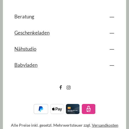
Beratung
Geschenkeladen
Nähstudio
Babyladen
Alle Preise inkl. gesetzl. Mehrwertsteuer zzgl.
Versandkosten