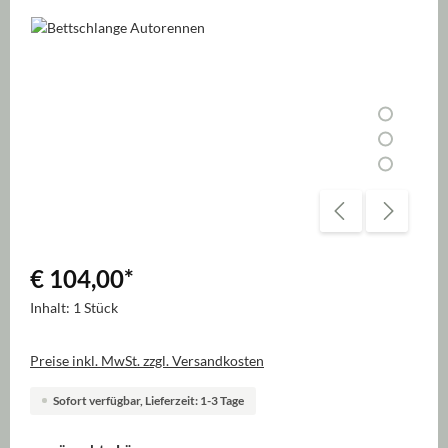
Bildergalerie überspringen
€ 104,00
*
Inhalt:
1 Stück
Preise inkl. MwSt. zzgl. Versandkosten
Sofort verfügbar, Lieferzeit: 1-3 Tage