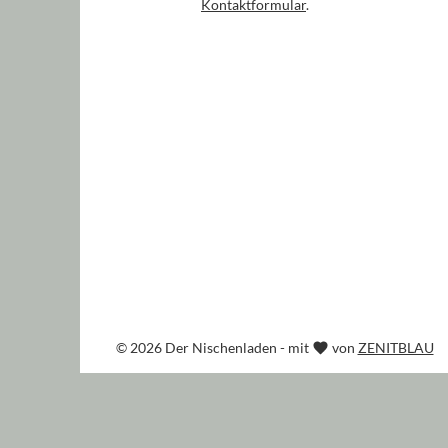
Kontaktformular
.
© 2026 Der Nischenladen - mit
von
ZENITBLAU