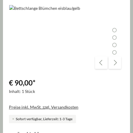
Bildergalerie überspringen
€ 90,00
*
Inhalt:
1 Stück
Preise inkl. MwSt. zzgl. Versandkosten
Sofort verfügbar, Lieferzeit: 1-3 Tage