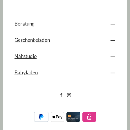
Beratung
Geschenkeladen
Nähstudio
Babyladen