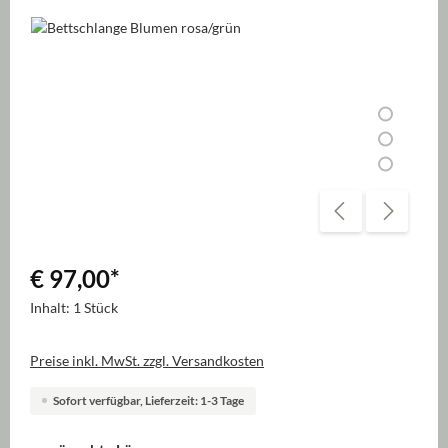
Bildergalerie überspringen
€ 97,00
*
Inhalt:
1 Stück
Preise inkl. MwSt. zzgl. Versandkosten
Sofort verfügbar, Lieferzeit: 1-3 Tage