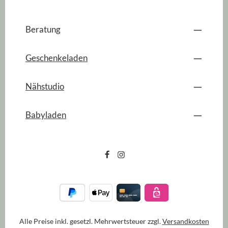
Beratung
Geschenkeladen
Nähstudio
Babyladen
Alle Preise inkl. gesetzl. Mehrwertsteuer zzgl.
Versandkosten