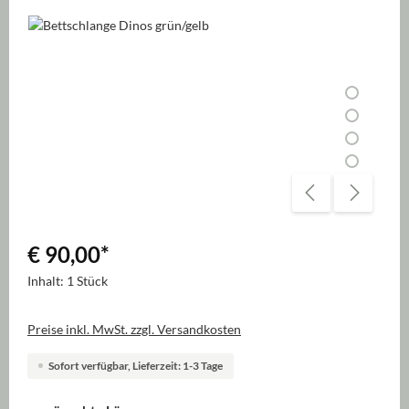
Bildergalerie überspringen
€ 90,00
*
Inhalt:
1 Stück
Preise inkl. MwSt. zzgl. Versandkosten
Sofort verfügbar, Lieferzeit: 1-3 Tage