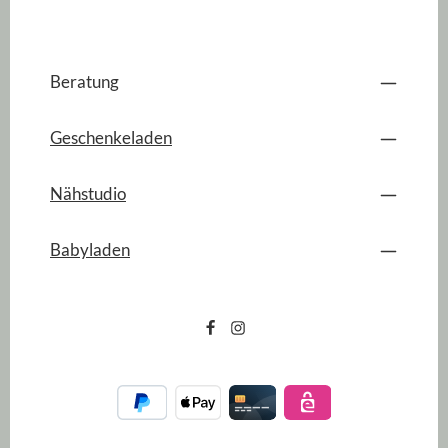
Beratung
Geschenkeladen
Nähstudio
Babyladen