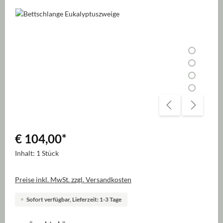
Bildergalerie überspringen
€ 104,00
*
Inhalt:
1 Stück
Preise inkl. MwSt. zzgl. Versandkosten
Sofort verfügbar, Lieferzeit: 1-3 Tage