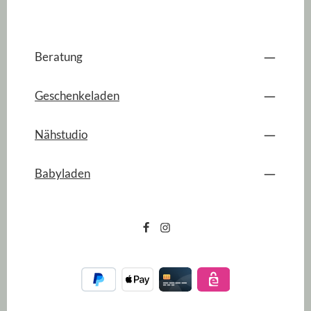
Beratung
Geschenkeladen
Nähstudio
Babyladen