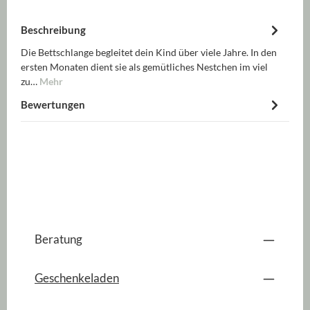
Beschreibung
Die Bettschlange begleitet dein Kind über viele Jahre. In den
ersten Monaten dient sie als gemütliches Nestchen im viel
zu…
Mehr
Bewertungen
Beratung
Geschenkeladen