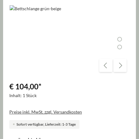
Bildergalerie überspringen
€ 104,00
*
Inhalt:
1 Stück
Preise inkl. MwSt. zzgl. Versandkosten
Sofort verfügbar, Lieferzeit: 1-3 Tage