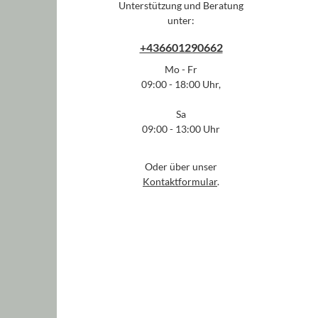
Unterstützung und Beratung
unter:
+436601290662
Mo - Fr
09:00 - 18:00 Uhr,
Sa
09:00 - 13:00 Uhr
Oder über unser
Kontaktformular
.