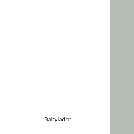
Babyladen