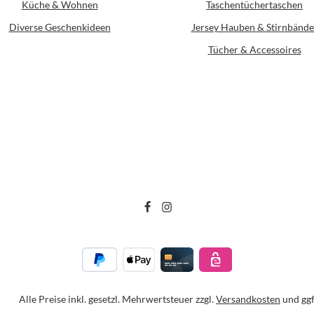
Küche & Wohnen
Taschentüchertaschen
Diverse Geschenkideen
Jersey Hauben & Stirnbände
Tücher & Accessoires
Alle Preise inkl. gesetzl. Mehrwertsteuer zzgl.
Versandkosten
und ggf