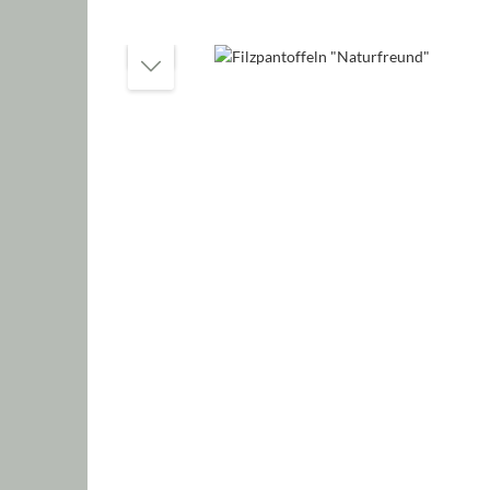
Bildergalerie überspringen