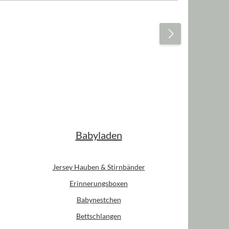
Babyladen
Jersey Hauben & Stirnbänder
Erinnerungsboxen
Babynestchen
Bettschlangen