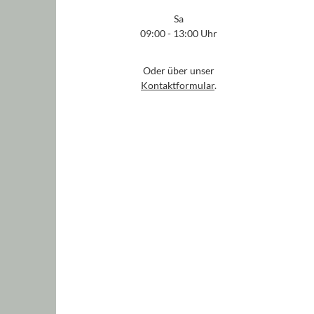
Sa
09:00 - 13:00 Uhr
Oder über unser
Kontaktformular
.