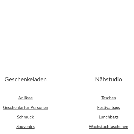
Geschenkeladen
Nähstudio
Anlässe
Taschen
Geschenke für Personen
Festivalbags
Schmuck
Lunchbags
Souvenirs
Wachstuchtäschchen