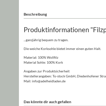
Beschreibung
Produktinformationen "Filzp
...ganzjährig bequem zu tragen.
Die weiche Korksohle bietet immer einen guten Halt.
Material: 100% Wollfilz
Material Sohle: 100% Kork
Angaben zur Produktsicherheit
Herstellerangaben: To-stock GmbH, Diedenhofener Straß
Mail: info@adelheidladen.de
Das könnte dir auch gefallen