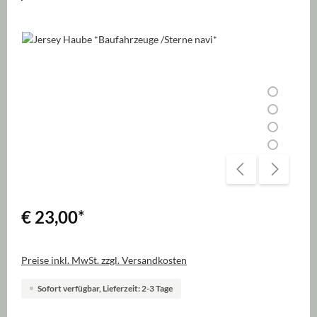
Bildergalerie überspringen
€ 23,00
*
Preise inkl. MwSt. zzgl. Versandkosten
Sofort verfügbar, Lieferzeit: 2-3 Tage