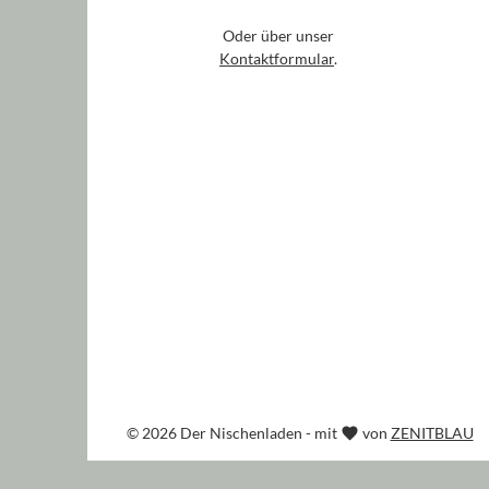
Oder über unser
Kontaktformular
.
© 2026 Der Nischenladen - mit
von
ZENITBLAU