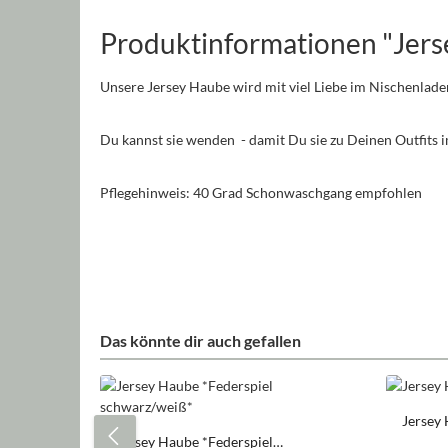
Produktinformationen "Jers
Unsere Jersey Haube wird mit viel Liebe im Nischenlade
Du kannst sie wenden - damit Du sie zu Deinen Outfits
Pflegehinweis: 40 Grad Schonwaschgang empfohlen
Das könnte dir auch gefallen
Produktgalerie überspringen
Jersey 
Jersey Haube *Federspiel