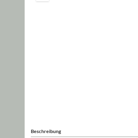
Beschreibung