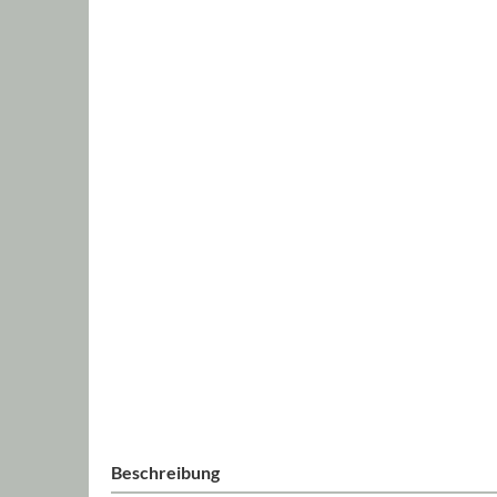
Beschreibung