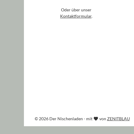
Oder über unser
Kontaktformular
.
© 2026 Der Nischenladen - mit
von
ZENITBLAU