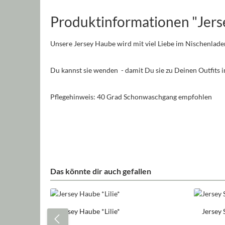
Produktinformationen "Jers
Unsere Jersey Haube wird mit viel Liebe im Nischenlade
Du kannst sie wenden - damit Du sie zu Deinen Outfits
Pflegehinweis: 40 Grad Schonwaschgang empfohlen
Das könnte dir auch gefallen
Produktgalerie überspringen
Jersey Haube *Lilie*
Jersey 