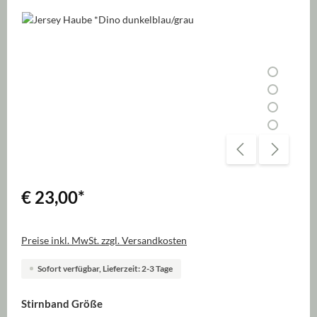
Bildergalerie überspringen
€ 23,00
*
Preise inkl. MwSt. zzgl. Versandkosten
Sofort verfügbar, Lieferzeit: 2-3 Tage
auswählen
Stirnband Größe