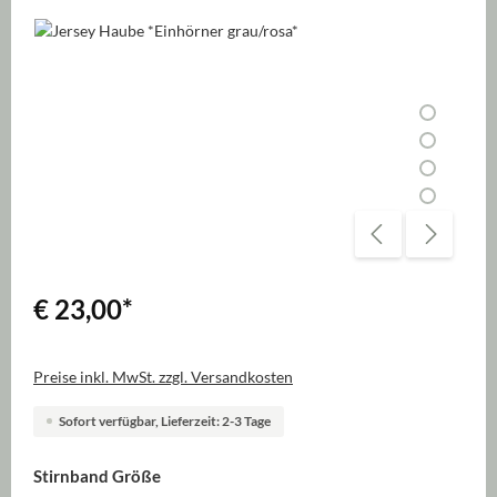
Bildergalerie überspringen
€ 23,00
*
Preise inkl. MwSt. zzgl. Versandkosten
Sofort verfügbar, Lieferzeit: 2-3 Tage
auswählen
Stirnband Größe