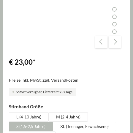
€ 23,00
*
Preise inkl. MwSt. zzgl. Versandkosten
Sofort verfügbar, Lieferzeit: 2-3 Tage
auswählen
Stirnband Größe
L (4-10 Jahre)
M (2-4 Jahre)
S (1,5-2,5 Jahre)
XL (Teenager, Erwachsene)