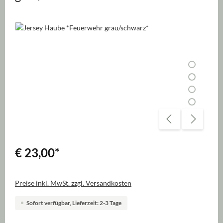
Bildergalerie überspringen
€ 23,00
*
Preise inkl. MwSt. zzgl. Versandkosten
Sofort verfügbar, Lieferzeit: 2-3 Tage