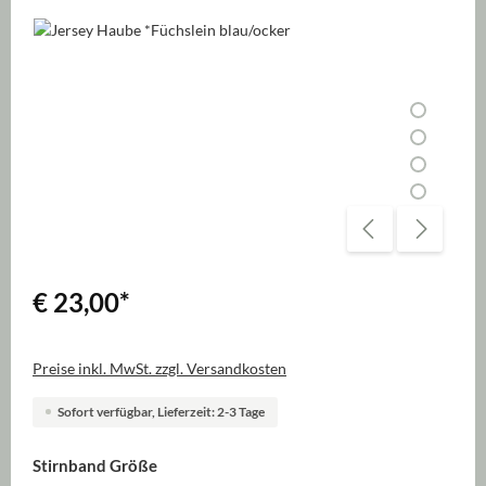
Bildergalerie überspringen
€ 23,00
*
Preise inkl. MwSt. zzgl. Versandkosten
Sofort verfügbar, Lieferzeit: 2-3 Tage
auswählen
Stirnband Größe