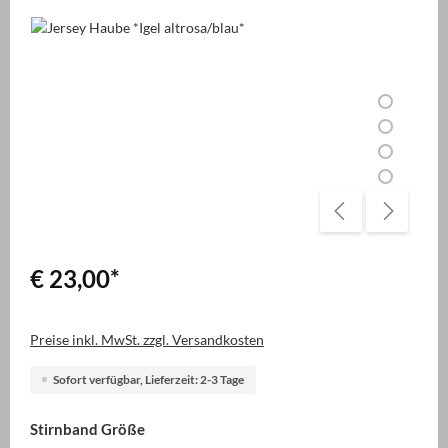
Bildergalerie überspringen
€ 23,00
*
Preise inkl. MwSt. zzgl. Versandkosten
Sofort verfügbar, Lieferzeit: 2-3 Tage
auswählen
Stirnband Größe