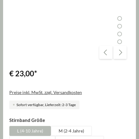
€ 23,00
*
Preise inkl. MwSt. zzgl. Versandkosten
Sofort verfügbar, Lieferzeit: 2-3 Tage
auswählen
Stirnband Größe
L (4-10 Jahre)
M (2-4 Jahre)