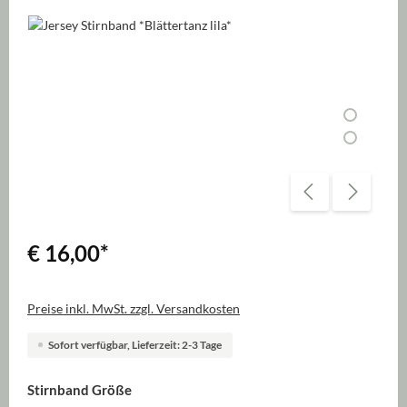
Bildergalerie überspringen
€ 16,00
*
Preise inkl. MwSt. zzgl. Versandkosten
Sofort verfügbar, Lieferzeit: 2-3 Tage
auswählen
Stirnband Größe