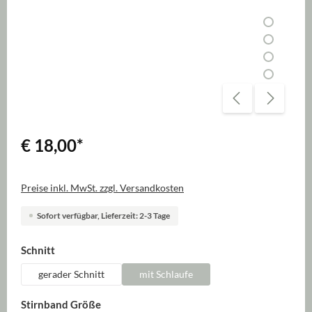
€ 18,00
*
Preise inkl. MwSt. zzgl. Versandkosten
Sofort verfügbar, Lieferzeit: 2-3 Tage
auswählen
Schnitt
gerader Schnitt
mit Schlaufe
auswählen
Stirnband Größe