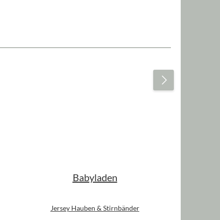
Babyladen
Jersey Hauben & Stirnbänder