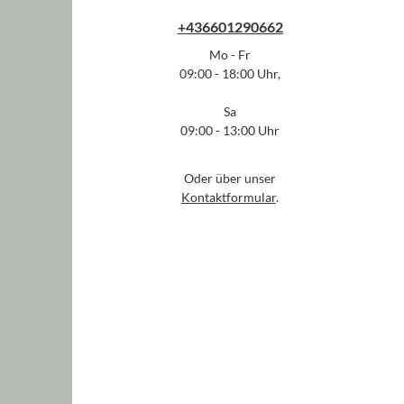
+436601290662
Mo - Fr
09:00 - 18:00 Uhr,
Sa
09:00 - 13:00 Uhr
Oder über unser
Kontaktformular
.