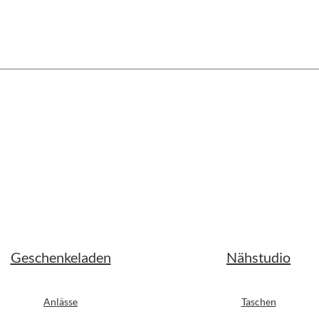
Geschenkeladen
Nähstudio
Anlässe
Taschen