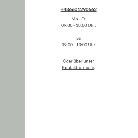
+436601290662
Mo - Fr
09:00 - 18:00 Uhr,
Sa
09:00 - 13:00 Uhr
Oder über unser
Kontaktformular
.