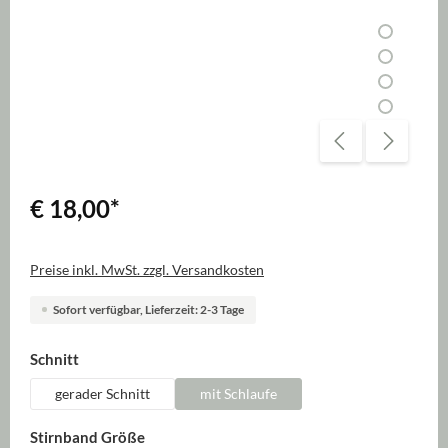
€ 18,00
*
Preise inkl. MwSt. zzgl. Versandkosten
Sofort verfügbar, Lieferzeit: 2-3 Tage
auswählen
Schnitt
gerader Schnitt
mit Schlaufe
auswählen
Stirnband Größe