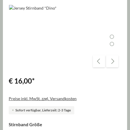
Bildergalerie überspringen
€ 16,00
*
Preise inkl. MwSt. zzgl. Versandkosten
Sofort verfügbar, Lieferzeit: 2-3 Tage
auswählen
Stirnband Größe