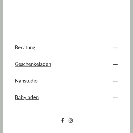
Beratung
Geschenkeladen
Nähstudio
Babyladen