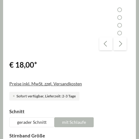
€ 18,00
*
Preise inkl. MwSt. zzgl. Versandkosten
Sofort verfügbar, Lieferzeit: 2-3 Tage
auswählen
Schnitt
gerader Schnitt
mit Schlaufe
auswählen
Stirnband Größe