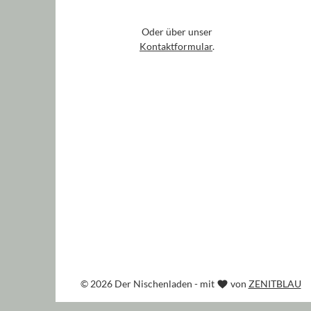
Oder über unser
Kontaktformular
.
© 2026 Der Nischenladen - mit
von
ZENITBLAU