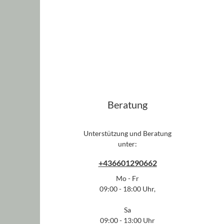
Beratung
Unterstützung und Beratung
unter:
+436601290662
Mo - Fr
09:00 - 18:00 Uhr,
Sa
09:00 - 13:00 Uhr