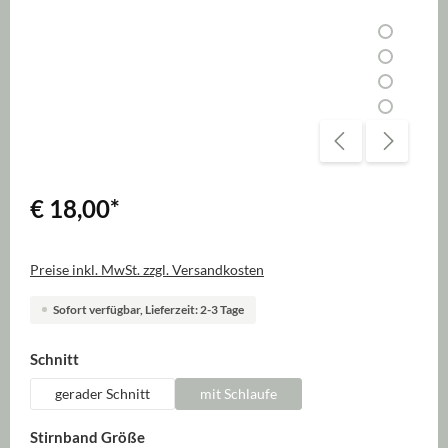
€ 18,00
*
Preise inkl. MwSt. zzgl. Versandkosten
Sofort verfügbar, Lieferzeit: 2-3 Tage
auswählen
Schnitt
gerader Schnitt
mit Schlaufe
auswählen
Stirnband Größe