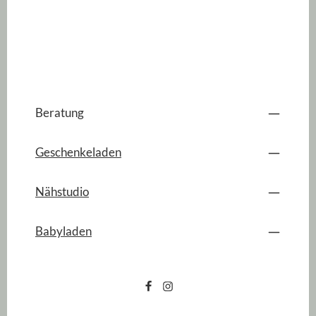
Beratung
Geschenkeladen
Nähstudio
Babyladen