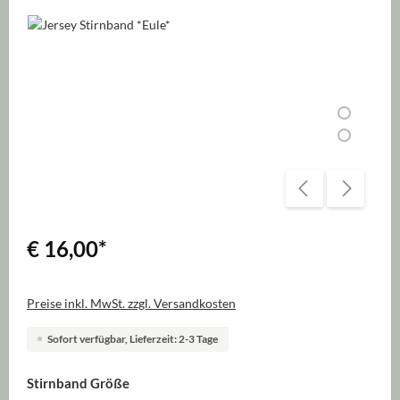
Bildergalerie überspringen
€ 16,00
*
Preise inkl. MwSt. zzgl. Versandkosten
Sofort verfügbar, Lieferzeit: 2-3 Tage
auswählen
Stirnband Größe