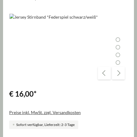
Bildergalerie überspringen
€ 16,00
*
Preise inkl. MwSt. zzgl. Versandkosten
Sofort verfügbar, Lieferzeit: 2-3 Tage