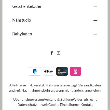
Geschenkeladen
Nähstudio
Babyladen
Alle Preise inkl. gesetzl. Mehrwertsteuer zzgl.
Versandkosten
und ggf. Nachnahmegebühren, wenn nicht anders angegeben.
Über uns
Impressum
Versand & Zahlung
Widerrufsrecht
Datenschutzhinweis
Cookie Einstellungen
Kontakt