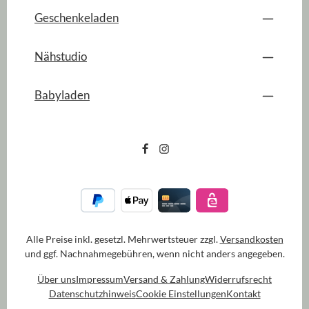
Geschenkeladen
Nähstudio
Babyladen
Alle Preise inkl. gesetzl. Mehrwertsteuer zzgl.
Versandkosten
und ggf. Nachnahmegebühren, wenn nicht anders angegeben.
Über uns
Impressum
Versand & Zahlung
Widerrufsrecht
Datenschutzhinweis
Cookie Einstellungen
Kontakt