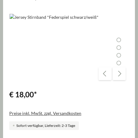
Bildergalerie überspringen
€ 18,00
*
Preise inkl. MwSt. zzgl. Versandkosten
Sofort verfügbar, Lieferzeit: 2-3 Tage