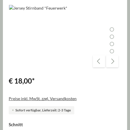
Bildergalerie überspringen
€ 18,00
*
Preise inkl. MwSt. zzgl. Versandkosten
Sofort verfügbar, Lieferzeit: 2-3 Tage
auswählen
Schnitt