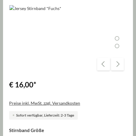
Bildergalerie überspringen
€ 16,00
*
Preise inkl. MwSt. zzgl. Versandkosten
Sofort verfügbar, Lieferzeit: 2-3 Tage
auswählen
Stirnband Größe