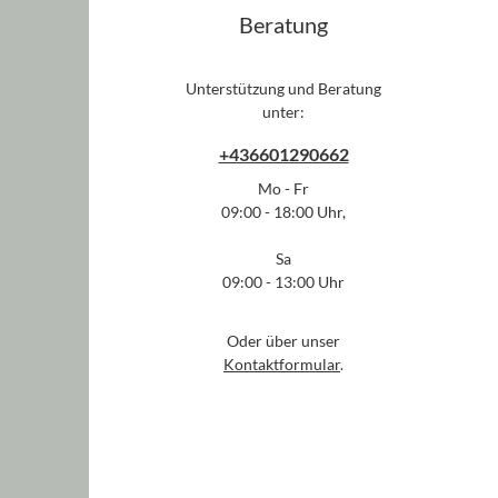
Beratung
Unterstützung und Beratung
unter:
+436601290662
Mo - Fr
09:00 - 18:00 Uhr,
Sa
09:00 - 13:00 Uhr
Oder über unser
Kontaktformular
.