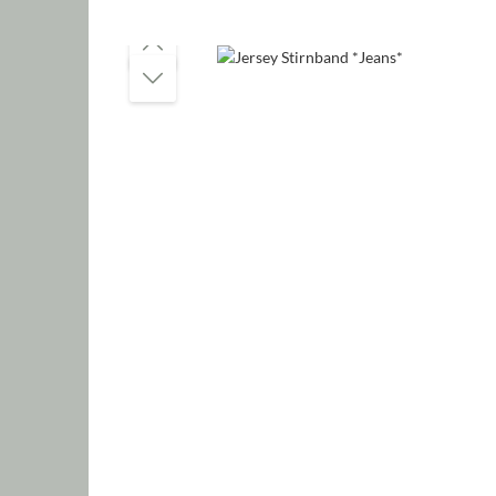
Bildergalerie überspringen