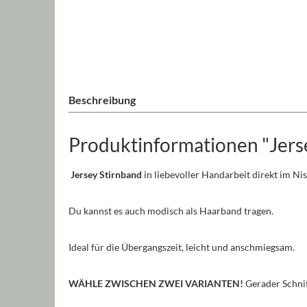
Beschreibung
Produktinformationen "Jerse
Jersey Stirnband
in liebevoller Handarbeit direkt im Ni
Du kannst es auch modisch als Haarband tragen.
Ideal für die Übergangszeit, leicht und anschmiegsam.
WÄHLE ZWISCHEN ZWEI VARIANTEN!
Gerader Schnit