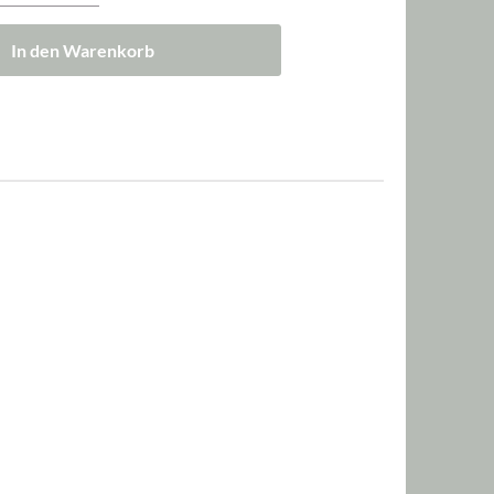
In den Warenkorb