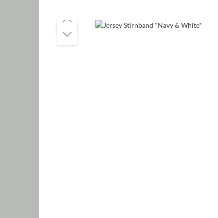
Bildergalerie überspringen