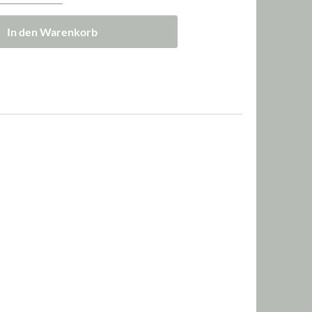
In den Warenkorb