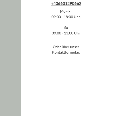
+436601290662
Mo - Fr
09:00 - 18:00 Uhr,
Sa
09:00 - 13:00 Uhr
Oder über unser
Kontaktformular
.