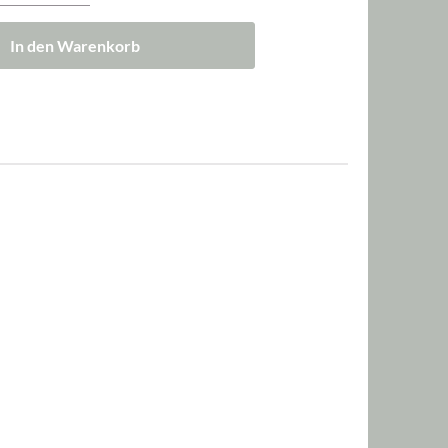
In den Warenkorb