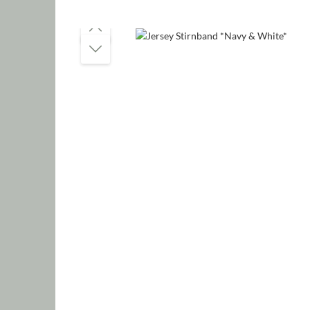
Bildergalerie überspringen