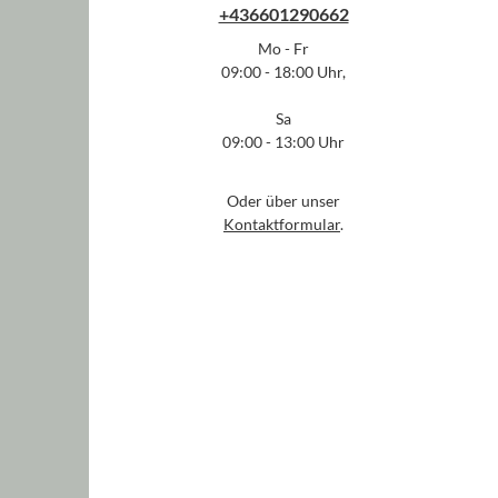
+436601290662
Mo - Fr
09:00 - 18:00 Uhr,
Sa
09:00 - 13:00 Uhr
Oder über unser
Kontaktformular
.