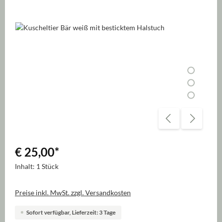
Bildergalerie überspringen
€ 25,00
*
Inhalt:
1 Stück
Preise inkl. MwSt. zzgl. Versandkosten
Sofort verfügbar, Lieferzeit: 3 Tage