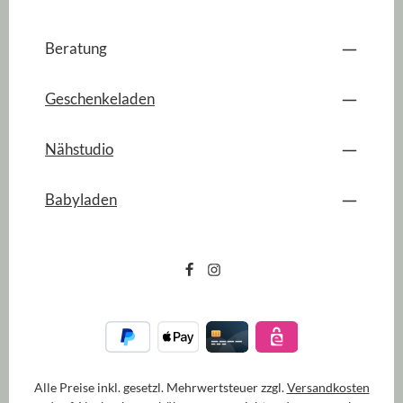
Beratung
Geschenkeladen
Nähstudio
Babyladen
Alle Preise inkl. gesetzl. Mehrwertsteuer zzgl.
Versandkosten