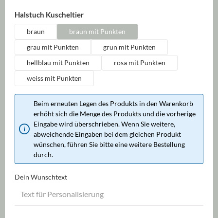
auswählen
Halstuch Kuscheltier
braun
braun mit Punkten
grau mit Punkten
grün mit Punkten
hellblau mit Punkten
rosa mit Punkten
weiss mit Punkten
Beim erneuten Legen des Produkts in den Warenkorb
erhöht sich die Menge des Produkts und die vorherige
Eingabe wird überschrieben. Wenn Sie weitere,
abweichende Eingaben bei dem gleichen Produkt
wünschen, führen Sie bitte eine weitere Bestellung
durch.
Dein Wunschtext