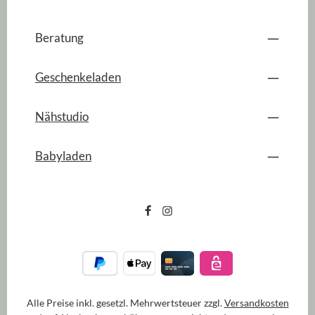
Beratung
Geschenkeladen
Nähstudio
Babyladen
Alle Preise inkl. gesetzl. Mehrwertsteuer zzgl.
Versandkosten