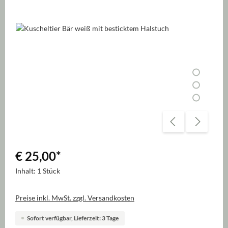
Bildergalerie überspringen
€ 25,00
*
Inhalt:
1 Stück
Preise inkl. MwSt. zzgl. Versandkosten
Sofort verfügbar, Lieferzeit: 3 Tage