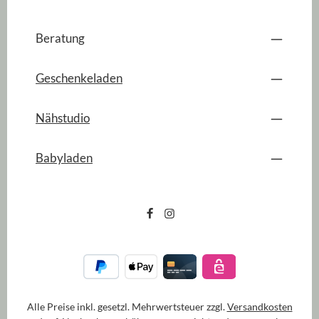
Beratung
Geschenkeladen
Nähstudio
Babyladen
Alle Preise inkl. gesetzl. Mehrwertsteuer zzgl.
Versandkosten