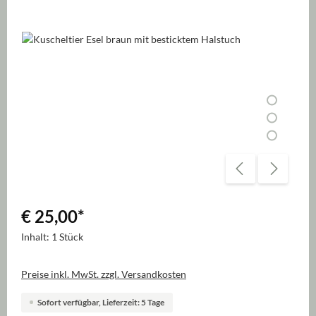
Bildergalerie überspringen
€ 25,00
*
Inhalt:
1 Stück
Preise inkl. MwSt. zzgl. Versandkosten
Sofort verfügbar, Lieferzeit: 5 Tage