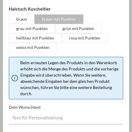
auswählen
Halstuch Kuscheltier
braun
braun mit Punkten
grau mit Punkten
grün mit Punkten
hellblau mit Punkten
rosa mit Punkten
weiss mit Punkten
Beim erneuten Legen des Produkts in den Warenkorb
erhöht sich die Menge des Produkts und die vorherige
Eingabe wird überschrieben. Wenn Sie weitere,
abweichende Eingaben bei dem gleichen Produkt
wünschen, führen Sie bitte eine weitere Bestellung
durch.
Dein Wunschtext