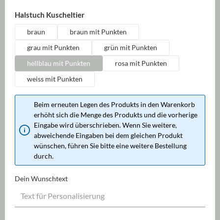
auswählen
Halstuch Kuscheltier
braun
braun mit Punkten
grau mit Punkten
grün mit Punkten
hellblau mit Punkten
rosa mit Punkten
weiss mit Punkten
Beim erneuten Legen des Produkts in den Warenkorb
erhöht sich die Menge des Produkts und die vorherige
Eingabe wird überschrieben. Wenn Sie weitere,
abweichende Eingaben bei dem gleichen Produkt
wünschen, führen Sie bitte eine weitere Bestellung
durch.
Dein Wunschtext