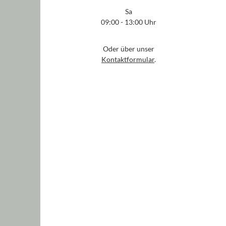
Sa
09:00 - 13:00 Uhr
Oder über unser
Kontaktformular
.