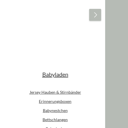
Babyladen
Jersey Hauben & Stirnbänder
Erinnerungsboxen
Babynestchen
Bettschlangen