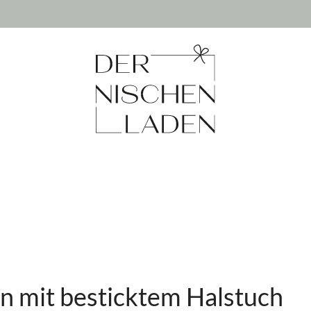
n mit besticktem Halstuch