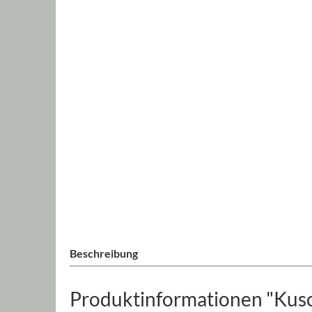
Beschreibung
Produktinformationen "Kusch