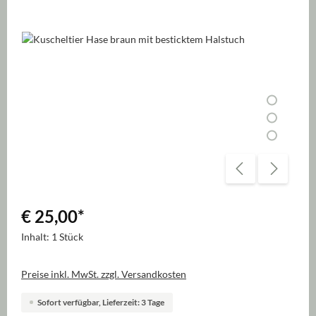
Bildergalerie überspringen
€ 25,00
*
Inhalt:
1 Stück
Preise inkl. MwSt. zzgl. Versandkosten
Sofort verfügbar, Lieferzeit: 3 Tage