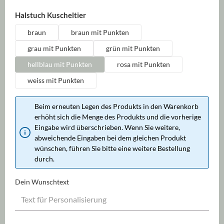
auswählen
Halstuch Kuscheltier
braun
braun mit Punkten
grau mit Punkten
grün mit Punkten
hellblau mit Punkten
rosa mit Punkten
weiss mit Punkten
Beim erneuten Legen des Produkts in den Warenkorb
erhöht sich die Menge des Produkts und die vorherige
Eingabe wird überschrieben. Wenn Sie weitere,
abweichende Eingaben bei dem gleichen Produkt
wünschen, führen Sie bitte eine weitere Bestellung
durch.
Dein Wunschtext