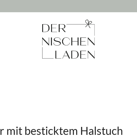
r mit besticktem Halstuch