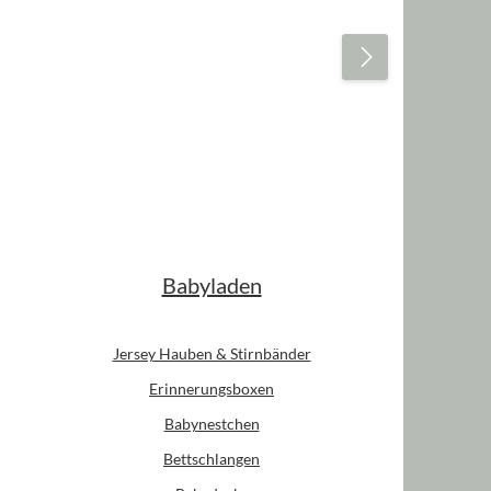
Babyladen
Jersey Hauben & Stirnbänder
Erinnerungsboxen
Babynestchen
Bettschlangen