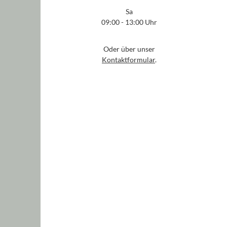
Sa
09:00 - 13:00 Uhr
Oder über unser
Kontaktformular
.