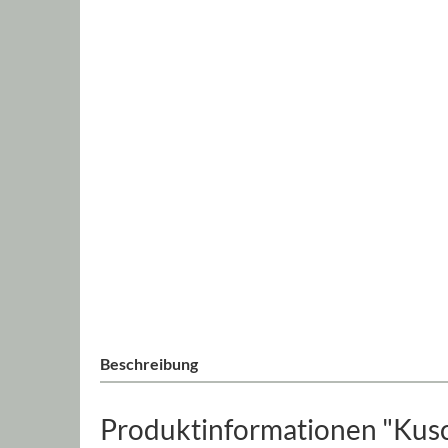
Beschreibung
Produktinformationen "Kusch