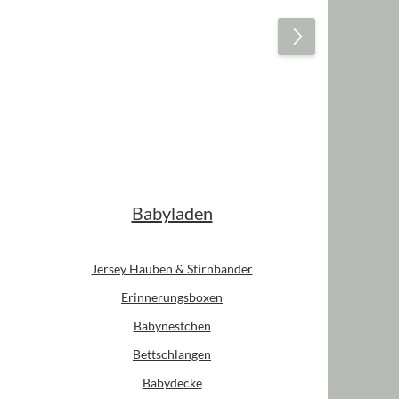
Babyladen
Jersey Hauben & Stirnbänder
Erinnerungsboxen
Babynestchen
Bettschlangen
Babydecke