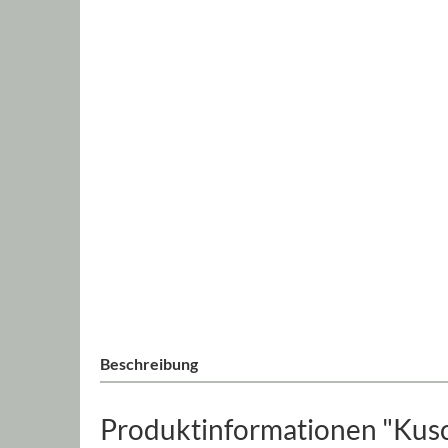
Beschreibung
Produktinformationen "Kusch