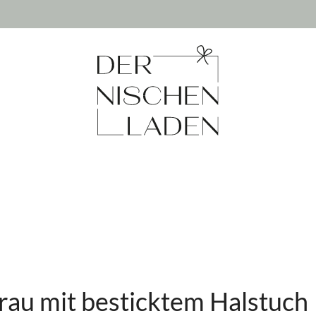
grau mit besticktem Halstuch