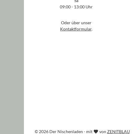
Sa
09:00 - 13:00 Uhr
Oder über unser
Kontaktformular
.
© 2026 Der Nischenladen - mit
von
ZENITBLAU