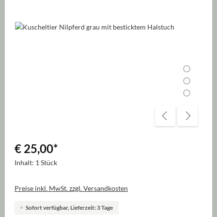
Bildergalerie überspringen
€ 25,00
*
Inhalt:
1 Stück
Preise inkl. MwSt. zzgl. Versandkosten
Sofort verfügbar, Lieferzeit: 3 Tage