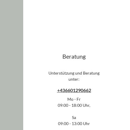
Beratung
Unterstützung und Beratung
unter:
+436601290662
Mo - Fr
09:00 - 18:00 Uhr,
Sa
09:00 - 13:00 Uhr