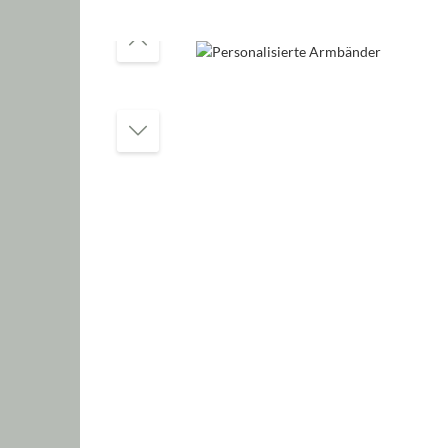
Bildergalerie überspringen