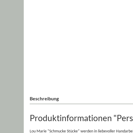
Beschreibung
Produktinformationen "Pers
Lou Marie “Schmucke Stücke“ werden in liebevoller Handarbei