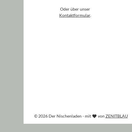
Oder über unser
Kontaktformular
.
© 2026 Der Nischenladen - mit
von
ZENITBLAU