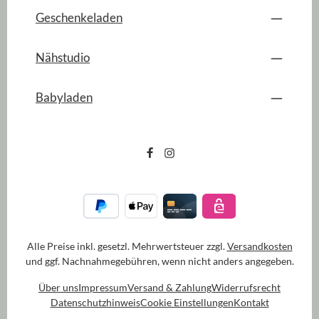
Geschenkeladen
Nähstudio
Babyladen
Alle Preise inkl. gesetzl. Mehrwertsteuer zzgl.
Versandkosten
und ggf. Nachnahmegebühren, wenn nicht anders angegeben.
Über uns
Impressum
Versand & Zahlung
Widerrufsrecht
Datenschutzhinweis
Cookie Einstellungen
Kontakt