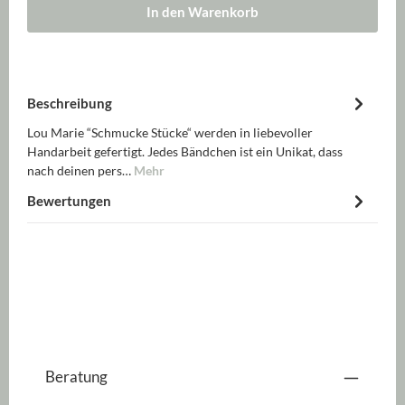
In den Warenkorb
Beschreibung
Lou Marie “Schmucke Stücke“ werden in liebevoller
Handarbeit gefertigt. Jedes Bändchen ist ein Unikat, dass
nach deinen pers…
Mehr
Bewertungen
Beratung